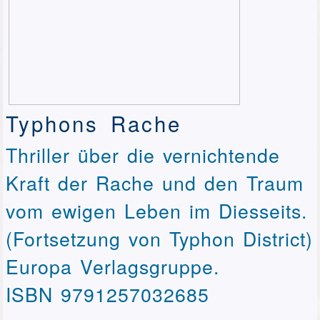
Typhons Rache
Thriller über die vernichtende
Kraft der Rache und den Traum
vom ewigen Leben im Diesseits.
(Fortsetzung von Typhon District)
Europa Verlagsgruppe.
ISBN 9791257032685