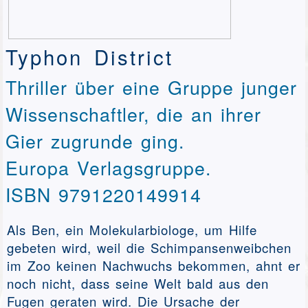
Typhon District
Thriller über eine Gruppe junger
Wissenschaftler, die an ihrer
Gier zugrunde ging.
Europa Verlagsgruppe.
ISBN 9791220149914
Als Ben, ein Molekularbiologe, um Hilfe
gebeten wird, weil die Schimpansenweibchen
im Zoo keinen Nachwuchs bekommen, ahnt er
noch nicht, dass seine Welt bald aus den
Fugen geraten wird. Die Ursache der