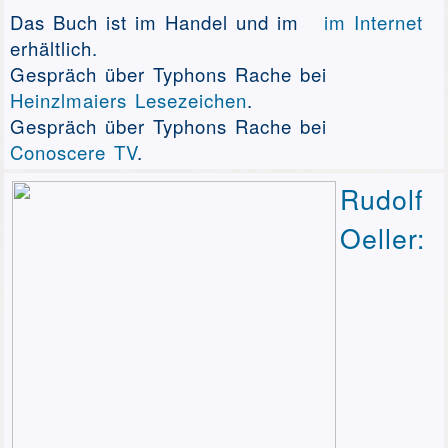
Das Buch ist im Handel und im
im Internet
erhältlich.
Gespräch über Typhons Rache bei
Heinzlmaiers Lesezeichen
.
Gespräch über Typhons Rache bei
Conoscere TV
.
Rudolf
Oeller: