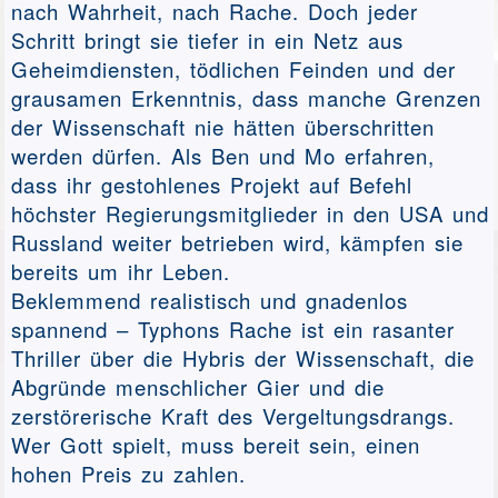
nach Wahrheit, nach Rache. Doch jeder
Schritt bringt sie tiefer in ein Netz aus
Geheimdiensten, tödlichen Feinden und der
grausamen Erkenntnis, dass manche Grenzen
der Wissenschaft nie hätten überschritten
werden dürfen. Als Ben und Mo erfahren,
dass ihr gestohlenes Projekt auf Befehl
höchster Regierungsmitglieder in den USA und
Russland weiter betrieben wird, kämpfen sie
bereits um ihr Leben.
Beklemmend realistisch und gnadenlos
spannend – Typhons Rache ist ein rasanter
Thriller über die Hybris der Wissenschaft, die
Abgründe menschlicher Gier und die
zerstörerische Kraft des Vergeltungsdrangs.
Wer Gott spielt, muss bereit sein, einen
hohen Preis zu zahlen.