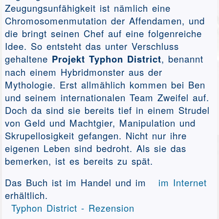
Zeugungsunfähigkeit ist nämlich eine
Chromosomenmutation der Affendamen, und
die bringt seinen Chef auf eine folgenreiche
Idee. So entsteht das unter Verschluss
gehaltene
Projekt Typhon District
, benannt
nach einem Hybridmonster aus der
Mythologie. Erst allmählich kommen bei Ben
und seinem internationalen Team Zweifel auf.
Doch da sind sie bereits tief in einem Strudel
von Geld und Machtgier, Manipulation und
Skrupellosigkeit gefangen. Nicht nur ihre
eigenen Leben sind bedroht. Als sie das
bemerken, ist es bereits zu spät.
Das Buch ist im Handel und im
im Internet
erhältlich.
Typhon District - Rezension