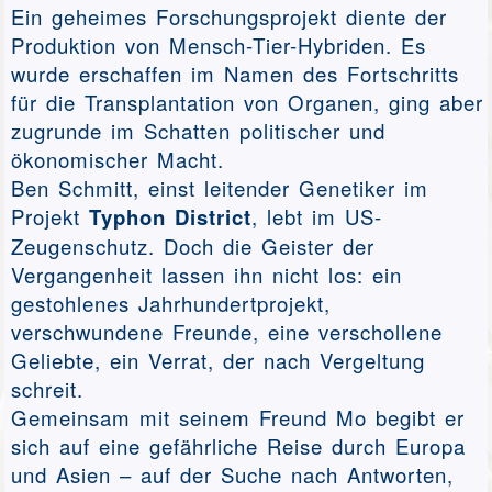
Ein geheimes Forschungsprojekt diente der
Produktion von Mensch-Tier-Hybriden. Es
wurde erschaffen im Namen des Fortschritts
für die Transplantation von Organen, ging aber
zugrunde im Schatten politischer und
ökonomischer Macht.
Ben Schmitt, einst leitender Genetiker im
Projekt
Typhon District
, lebt im US-
Zeugenschutz. Doch die Geister der
Vergangenheit lassen ihn nicht los: ein
gestohlenes Jahrhundertprojekt,
verschwundene Freunde, eine verschollene
Geliebte, ein Verrat, der nach Vergeltung
schreit.
Gemeinsam mit seinem Freund Mo begibt er
sich auf eine gefährliche Reise durch Europa
und Asien – auf der Suche nach Antworten,