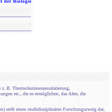
t der Biologie
e z. B. Thermolumineszenzdatierung,
gen etc., die es ermöglichen, das Alter, die
n) stellt einen multidisziplinären Forschungszweig dar,