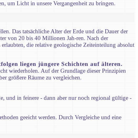
en, um Licht in unsere Vergangenheit zu bringen.
len. Das tatsächliche Alter der Erde und die Dauer der
ter von 20 bis 40 Millionen Jah-ren. Nach der
erlaubten, die relative geologische Zeiteinteilung absolut
folgen liegen jüngere Schichten auf älteren.
icht wiederholen. Auf der Grundlage dieser Prinzipien
über größere Räume zu vergleichen.
, und in feinere - dann aber nur noch regional gültige -
ethoden geeicht werden. Durch Vergleiche und eine