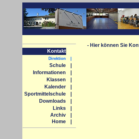
- Hier können Sie Kon
Kontakt
Direktion
|
Schule
|
Informationen
|
Klassen
|
Kalender
|
Sportmittelschule
|
Downloads
|
Links
|
Archiv
|
Home
|