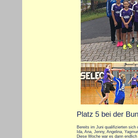
Platz 5 bei der Bu
Bereits im Juni qualifizierten sic
Ida, Ana, Jenny, Angelina, Yagmur
Diese Woche war es dann endlich 