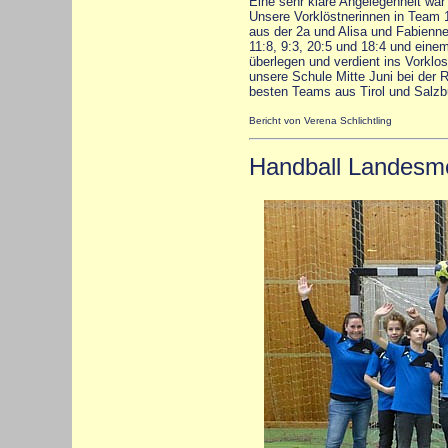
Eine sehr klare Angelegenheit war
Unsere Vorklöstnerinnen in Team 1
aus der 2a und Alisa und Fabienne
11:8, 9:3, 20:5 und 18:4 und eine
überlegen und verdient ins Vorklos
unsere Schule Mitte Juni bei der R
besten Teams aus Tirol und Salzb
Bericht von Verena Schlichtling
Handball Landesme