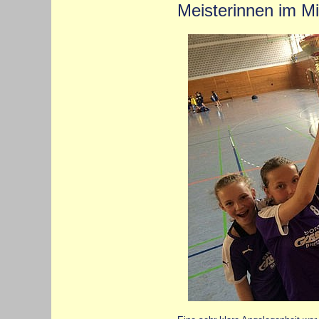
Meisterinnen im Mi